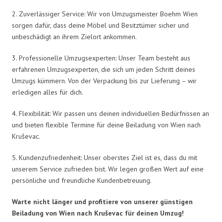
2. Zuverlässiger Service: Wir von Umzugsmeister Boehm Wien
sorgen dafür, dass deine Möbel und Besitztümer sicher und
unbeschädigt an ihrem Zielort ankommen.
3. Professionelle Umzugsexperten: Unser Team besteht aus
erfahrenen Umzugsexperten, die sich um jeden Schritt deines
Umzugs kümmern. Von der Verpackung bis zur Lieferung – wir
erledigen alles für dich.
4. Flexibilität: Wir passen uns deinen individuellen Bedürfnissen an
und bieten flexible Termine für deine Beiladung von Wien nach
Kruševac.
5. Kundenzufriedenheit: Unser oberstes Ziel ist es, dass du mit
unserem Service zufrieden bist. Wir legen großen Wert auf eine
persönliche und freundliche Kundenbetreuung.
Warte nicht länger und profitiere von unserer günstigen
Beiladung von Wien nach Kruševac für deinen Umzug!