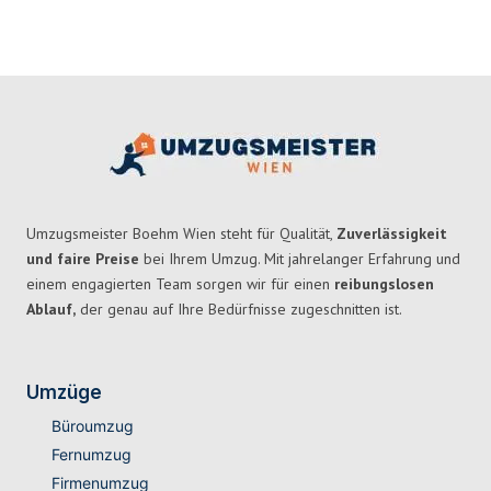
Umzugsmeister Boehm Wien steht für Qualität,
Zuverlässigkeit
und faire Preise
bei Ihrem Umzug. Mit jahrelanger Erfahrung und
einem engagierten Team sorgen wir für einen
reibungslosen
Ablauf,
der genau auf Ihre Bedürfnisse zugeschnitten ist.
Umzüge
Büroumzug
Fernumzug
Firmenumzug