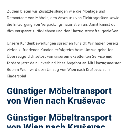
Zudem bieten wir Zusatzleistungen wie die Montage und
Demontage von Möbeln, den Anschluss von Elektrogeräten sowie
die Entsorgung von Verpackungsmaterialien an. Damit kannst du
dich entspannt zurücklehnen und den Umzug stressfrei genießen.
Unsere Kundenbewertungen sprechen für sich: Wir haben bereits
vielen zufriedenen Kunden erfolgreich beim Umzug geholfen.
Überzeuge dich selbst von unserem exzellenten Service und
fordere jetzt dein unverbindliches Angebot an. Mit Umzugsmeister
Boehm Wien wird dein Umzug von Wien nach Kruševac zum
Kinderspiel!
Günstiger Möbeltransport
von Wien nach Kruševac
Günstiger Möbeltransport
von Wien nach Kruševac