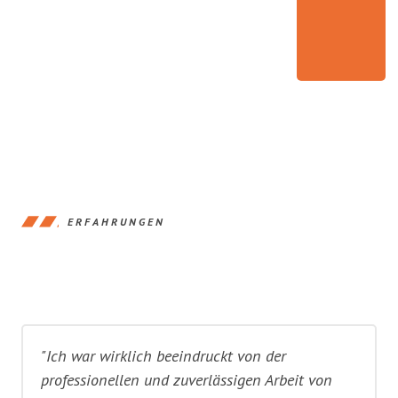
ERFAHRUNGEN
"Ich war wirklich beeindruckt von der
professionellen und zuverlässigen Arbeit von