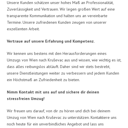
Unsere Kunden schätzen unser hohes Maß an Professionalität,
Zuverlässigkeit und Vertrauen. Wir legen großen Wert auf eine
transparente Kommunikation und halten uns an vereinbarte
Termine. Unsere zufriedenen Kunden zeugen von unserer
exzellenten Arbeit.
Vertraue auf unsere Erfahrung und Kompetenz.
Wir kennen uns bestens mit den Herausforderungen eines
Umzugs von Wien nach Kruševac aus und wissen, wie wichtig es ist,
dass alles reibungslos abläuft. Daher sind wir stets bestrebt,
unsere Dienstleistungen weiter zu verbessern und jedem Kunden
ein Höchstmaß an Zufriedenheit zu bieten.
Nimm Kontakt mit uns auf und sichere dir deinen
stressfreien Umzug!
Wir freuen uns darauf, von dir zu hören und dich bei deinem
Umzug von Wien nach Kruševac zu unterstützen. Kontaktiere uns
noch heute für ein unverbindliches Angebot und lass uns