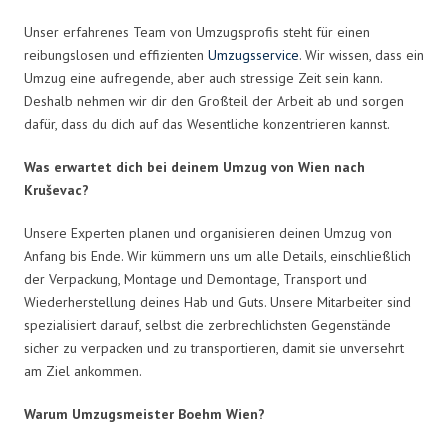
Unser erfahrenes Team von Umzugsprofis steht für einen
reibungslosen und effizienten
Umzugsservice
. Wir wissen, dass ein
Umzug eine aufregende, aber auch stressige Zeit sein kann.
Deshalb nehmen wir dir den Großteil der Arbeit ab und sorgen
dafür, dass du dich auf das Wesentliche konzentrieren kannst.
Was erwartet dich bei deinem Umzug von Wien nach
Kruševac?
Unsere Experten planen und organisieren deinen Umzug von
Anfang bis Ende. Wir kümmern uns um alle Details, einschließlich
der Verpackung, Montage und Demontage, Transport und
Wiederherstellung deines Hab und Guts. Unsere Mitarbeiter sind
spezialisiert darauf, selbst die zerbrechlichsten Gegenstände
sicher zu verpacken und zu transportieren, damit sie unversehrt
am Ziel ankommen.
Warum Umzugsmeister Boehm Wien?