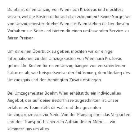
Du planst einen Umzug von Wien nach Kruševac und möchtest
wissen, welche Kosten dafür auf dich zukommen? Keine Sorge, wir
von Umzugsmeister Boehm Wien aus Wien stehen dir bei diesem
Vorhaben zur Seite und bieten dir einen umfassenden Service zu
fairen Preisen.
Um dir einen Überblick zu geben, möchten wir dir einige
Informationen zu den Umzugskosten von Wien nach Kruševac
geben. Die Kosten für einen Umzug hängen von verschiedenen
Faktoren ab, wie beispielsweise der Entfernung, dem Umfang des
Umzugsguts und den benötigten Zusatzleistungen.
Bei Umzugsmeister Boehm Wien erhältst du ein individuelles
Angebot, das auf deine Bedürfnisse zugeschnitten ist. Unser
erfahrenes Team steht dir während des gesamten
Umzugsprozesses zur Seite. Von der Planung über das Verpacken
und den Transport bis hin zum Aufbau deiner Möbel – wir
kümmern uns um alles.