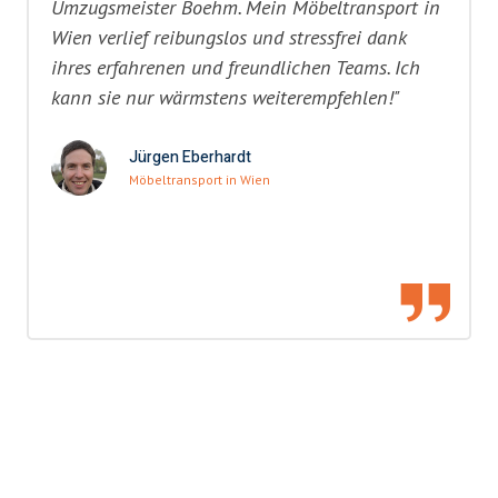
Umzugsmeister Boehm. Mein Möbeltransport in
Wien verlief reibungslos und stressfrei dank
ihres erfahrenen und freundlichen Teams. Ich
kann sie nur wärmstens weiterempfehlen!"
Jürgen Eberhardt
Möbeltransport in Wien