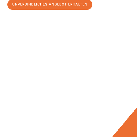
UNVERBINDLICHES ANGEBOT ERHALTEN