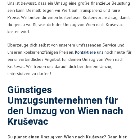
Uns ist bewusst, dass ein Umzug eine große finanzielle Belastung
sein kann. Deshalb legen wir Wert auf Transparenz und faire
Preise. Wir bieten dir einen kostenlosen Kostenvoranschlag, damit
du genau weißt, was dich der Umzug von Wien nach Kruševac
kosten wird.
Überzeuge dich selbst von unserem umfassenden Service und
unseren konkurrenzfähigen Preisen.
Kontaktiere uns
noch heute für
ein unverbindliches Angebot für deinen Umzug von Wien nach
Kruševac. Wir freuen uns darauf, dich bei deinem Umzug
unterstützen zu dürfen!
Günstiges
Umzugsunternehmen für
den Umzug von Wien nach
Kruševac
Du planst einen Umzug von Wien nach Kruševac? Dann bist