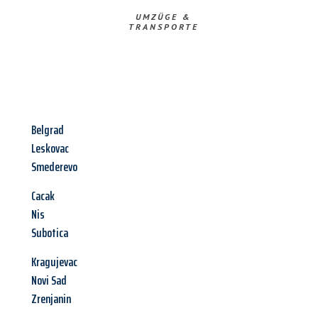
UMZÜGE &
TRANSPORTE
Belgrad
Leskovac
Smederevo
Cacak
Nis
Subotica
Kragujevac
Novi Sad
Zrenjanin