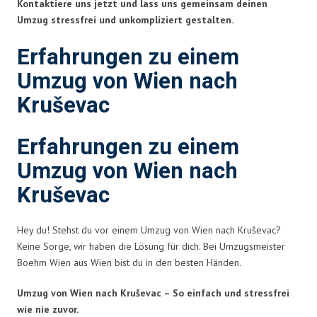
Kontaktiere uns jetzt und lass uns gemeinsam deinen
Umzug stressfrei und unkompliziert gestalten.
Erfahrungen zu einem
Umzug von Wien nach
Kruševac
Erfahrungen zu einem
Umzug von Wien nach
Kruševac
Hey du! Stehst du vor einem Umzug von Wien nach Kruševac?
Keine Sorge, wir haben die Lösung für dich. Bei Umzugsmeister
Boehm Wien aus Wien bist du in den besten Händen.
Umzug von Wien nach Kruševac – So einfach und stressfrei
wie nie zuvor.