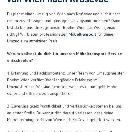
Du planst einen Umzug von Wien nach Kruševac und suchst nach
einem zuverlässigen und günstigen Umzugsunternehmen? Dann
bist du bei uns, Umzugsmeister Boehm Wien aus Wien, genau
richtig! Wir bieten professionellen
Möbeltransport
für deinen
Umzug zum attraktiven Preis.
Warum solltest du dich für unseren Möbeltransport-Service
entscheiden?
1. Erfahrung und Fachkompetenz: Unser Team von Umzugsmeister
Boehm Wien verfügt über langjährige Erfahrung im
Umzugsbereich. Wir sind Experten, wenn es darum geht, Möbel
sicher und effizient zu transportieren.
2. Zuverlässigkeit: Pünktlichkeit und Verlässlichkeit stehen bei uns
an erster Stelle. Du kannst dich darauf verlassen, dass deine
Möbel termingerecht von Wien nach Kruševac geliefert werden.