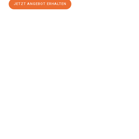
JETZT ANGEBOT ERHALTEN