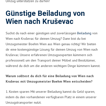
Umzug unterstützen zu dürfen!
Günstige Beiladung von
Wien nach Kruševac
Suchst du nach einer günstigen und zuverlässigen
Beiladung
von
Wien nach Kruševac für deinen Umzug? Dann bist du bei
Umzugsmeister Boehm Wien aus Wien genau richtig! Wir bieten
dir eine kostengünstige Lösung für deinen Umzug von Wien nach
Kruševac. Unsere erfahrenen Umzugsexperten kümmern sich
professionell um den Transport deiner Möbel und Besitztümer,
während du dich um die anderen wichtigen Dinge kümmern kannst.
Warum solltest du dich für eine Beiladung von Wien nach
Kruševac mit Umzugsmeister Boehm Wien entscheiden?
1. Kosten sparen: Mit unserer Beiladung kannst du Geld sparen,
indem du den vorhandenen verfügbaren Platz in einem unserer
Umzugstransporter nutzt.