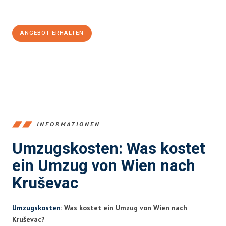
100€ sparen:
ANGEBOT ERHALTEN
+4314171293
INFORMATIONEN
Umzugskosten: Was kostet
ein Umzug von Wien nach
Kruševac
Umzugskosten
: Was kostet ein Umzug von Wien nach
Kruševac?