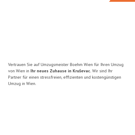
Vertrauen Sie auf Umzugsmeister Boehm Wien für Ihren Umzug
von Wien in
Ihr neues Zuhause in Kruševac.
Wir sind Ihr
Partner für einen stressfreien, effizienten und kostengünstigen
Umzug in Wien.