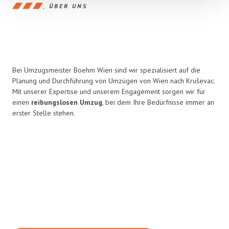
ÜBER UNS
Bei Umzugsmeister Boehm Wien sind wir spezialisiert auf die
Planung und Durchführung von Umzügen von Wien nach Kruševac.
Mit unserer Expertise und unserem Engagement sorgen wir für
einen
reibungslosen Umzug
, bei dem Ihre Bedürfnisse immer an
erster Stelle stehen.