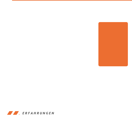
ERFAHRUNGEN