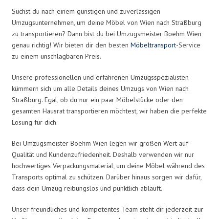
Suchst du nach einem günstigen und zuverlässigen
Umzugsunternehmen, um deine Möbel von Wien nach Straßburg
zu transportieren? Dann bist du bei Umzugsmeister Boehm Wien
genau richtig! Wir bieten dir den besten
Möbeltransport
-Service
zu einem unschlagbaren Preis.
Unsere professionellen und erfahrenen Umzugsspezialisten
kümmern sich um alle Details deines Umzugs von Wien nach
Straßburg. Egal, ob du nur ein paar Möbelstücke oder den
gesamten Hausrat transportieren möchtest, wir haben die perfekte
Lösung für dich.
Bei Umzugsmeister Boehm Wien legen wir großen Wert auf
Qualität und Kundenzufriedenheit. Deshalb verwenden wir nur
hochwertiges Verpackungsmaterial, um deine Möbel während des
Transports optimal zu schützen. Darüber hinaus sorgen wir dafür,
dass dein Umzug reibungslos und pünktlich abläuft.
Unser freundliches und kompetentes Team steht dir jederzeit zur