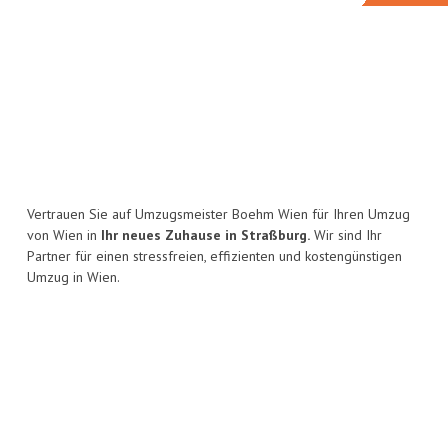
Vertrauen Sie auf Umzugsmeister Boehm Wien für Ihren Umzug
von Wien in
Ihr neues Zuhause in Straßburg.
Wir sind Ihr
Partner für einen stressfreien, effizienten und kostengünstigen
Umzug in Wien.