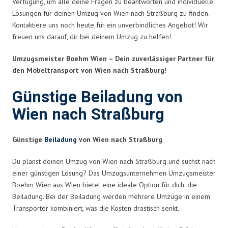
Verfügung, um alle deine Fragen zu beantworten und individuelle
Lösungen für deinen Umzug von Wien nach Straßburg zu finden.
Kontaktiere uns noch heute für ein unverbindliches Angebot! Wir
freuen uns darauf, dir bei deinem Umzug zu helfen!
Umzugsmeister Boehm Wien – Dein zuverlässiger Partner für
den Möbeltransport von Wien nach Straßburg!
Günstige Beiladung von
Wien nach Straßburg
Günstige
Beiladung
von Wien nach Straßburg
Du planst deinen Umzug von Wien nach Straßburg und suchst nach
einer günstigen Lösung? Das Umzugsunternehmen Umzugsmeister
Boehm Wien aus Wien bietet eine ideale Option für dich: die
Beiladung. Bei der Beiladung werden mehrere Umzüge in einem
Transporter kombiniert, was die Kosten drastisch senkt.