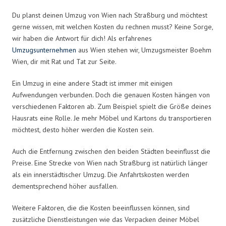
Du planst deinen Umzug von Wien nach Straßburg und möchtest
gerne wissen, mit welchen Kosten du rechnen musst? Keine Sorge,
wir haben die Antwort für dich! Als erfahrenes
Umzugsunternehmen
aus Wien stehen wir, Umzugsmeister Boehm
Wien, dir mit Rat und Tat zur Seite.
Ein Umzug in eine andere Stadt ist immer mit einigen
Aufwendungen verbunden. Doch die genauen Kosten hängen von
verschiedenen Faktoren ab. Zum Beispiel spielt die Größe deines
Hausrats eine Rolle. Je mehr Möbel und Kartons du transportieren
möchtest, desto höher werden die Kosten sein.
Auch die Entfernung zwischen den beiden Städten beeinflusst die
Preise. Eine Strecke von Wien nach Straßburg ist natürlich länger
als ein innerstädtischer Umzug. Die Anfahrtskosten werden
dementsprechend höher ausfallen.
Weitere Faktoren, die die Kosten beeinflussen können, sind
zusätzliche Dienstleistungen wie das Verpacken deiner Möbel