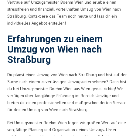
Vertraue auf Umzugsmeister Boehm Wien und erlebe einen
stressfreien und finanziell vorteilhaften Umzug von Wien nach
Straßburg. Kontaktiere das Team noch heute und lass dir ein
individuelles Angebot erstellen!
Erfahrungen zu einem
Umzug von Wien nach
Straßburg
Du planst einen Umzug von Wien nach Straßburg und bist auf der
Suche nach einem zuverlässigen Umzugsunternehmen? Dann bist
du bei Umzugsmeister Boehm Wien aus Wien genau richtig! Wir
verfügen über langjährige Erfahrung im Bereich Umzüge und
bieten dir einen professionellen und maßgeschneiderten Service
für deinen Umzug von Wien nach Straßburg.
Bei Umzugsmeister Boehm Wien legen wir großen Wert auf eine
sorgfältige Planung und Organisation deines Umzugs. Unser