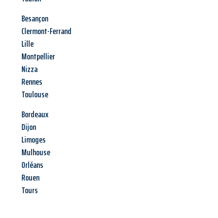
Besançon
Clermont-Ferrand
Lille
Montpellier
Nizza
Rennes
Toulouse
Bordeaux
Dijon
Limoges
Mulhouse
Orléans
Rouen
Tours