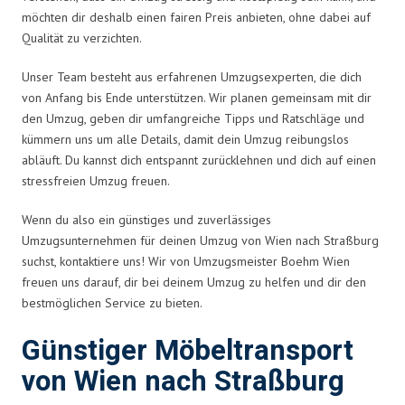
möchten dir deshalb einen fairen Preis anbieten, ohne dabei auf
Qualität zu verzichten.
Unser Team besteht aus erfahrenen Umzugsexperten, die dich
von Anfang bis Ende unterstützen. Wir planen gemeinsam mit dir
den Umzug, geben dir umfangreiche Tipps und Ratschläge und
kümmern uns um alle Details, damit dein Umzug reibungslos
abläuft. Du kannst dich entspannt zurücklehnen und dich auf einen
stressfreien Umzug freuen.
Wenn du also ein günstiges und zuverlässiges
Umzugsunternehmen für deinen Umzug von Wien nach Straßburg
suchst, kontaktiere uns! Wir von Umzugsmeister Boehm Wien
freuen uns darauf, dir bei deinem Umzug zu helfen und dir den
bestmöglichen Service zu bieten.
Günstiger Möbeltransport
von Wien nach Straßburg