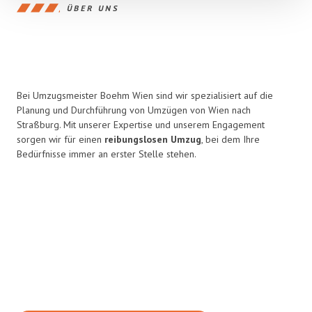
ÜBER UNS
Bei Umzugsmeister Boehm Wien sind wir spezialisiert auf die
Planung und Durchführung von Umzügen von Wien nach
Straßburg. Mit unserer Expertise und unserem Engagement
sorgen wir für einen
reibungslosen Umzug
, bei dem Ihre
Bedürfnisse immer an erster Stelle stehen.