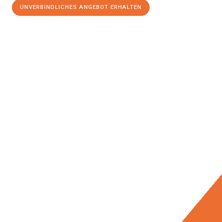
UNVERBINDLICHES ANGEBOT ERHALTEN