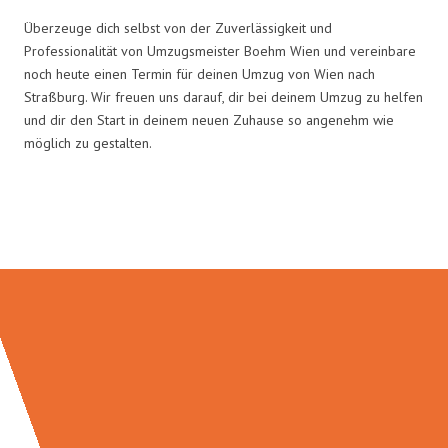
Überzeuge dich selbst von der Zuverlässigkeit und
Professionalität von Umzugsmeister Boehm Wien und vereinbare
noch heute einen Termin für deinen Umzug von Wien nach
Straßburg. Wir freuen uns darauf, dir bei deinem Umzug zu helfen
und dir den Start in deinem neuen Zuhause so angenehm wie
möglich zu gestalten.
Umzugsmeister Boehm in Zahlen: