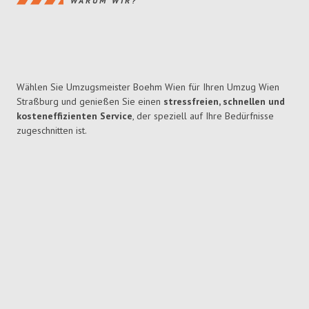
WARUM WIR?
Wählen Sie Umzugsmeister Boehm Wien für Ihren Umzug Wien
Straßburg und genießen Sie einen
stressfreien, schnellen und
kosteneffizienten Service
, der speziell auf Ihre Bedürfnisse
zugeschnitten ist.