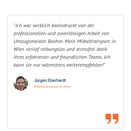
"Ich war wirklich beeindruckt von der
professionellen und zuverlässigen Arbeit von
Umzugsmeister Boehm. Mein Möbeltransport in
Wien verlief reibungslos und stressfrei dank
ihres erfahrenen und freundlichen Teams. Ich
kann sie nur wärmstens weiterempfehlen!"
Jürgen Eberhardt
Möbeltransport in Wien