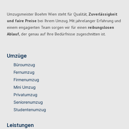
Umzugsmeister Boehm Wien steht für Qualität,
Zuverlässigkeit
und faire Preise
bei Ihrem Umzug. Mit jahrelanger Erfahrung und
einem engagierten Team sorgen wir für einen
reibungslosen
Ablauf,
der genau auf Ihre Bedürfnisse zugeschnitten ist.
Umzüge
Büroumzug
Fernumzug
Firmenumzug
Mini Umzug
Privatumzug
Seniorenumzug
Studentenumzug
Leistungen