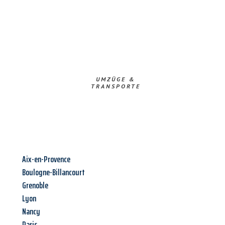
UMZÜGE &
TRANSPORTE
Aix-en-Provence
Boulogne-Billancourt
Grenoble
Lyon
Nancy
Paris