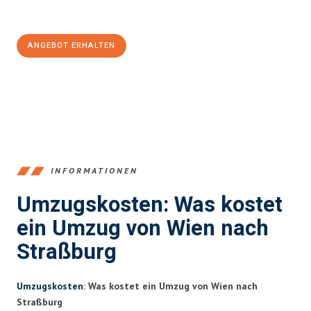
100€ sparen:
ANGEBOT ERHALTEN
+4314171293
INFORMATIONEN
Umzugskosten: Was kostet
ein Umzug von Wien nach
Straßburg
Umzugskosten
: Was kostet ein Umzug von Wien nach
Straßburg