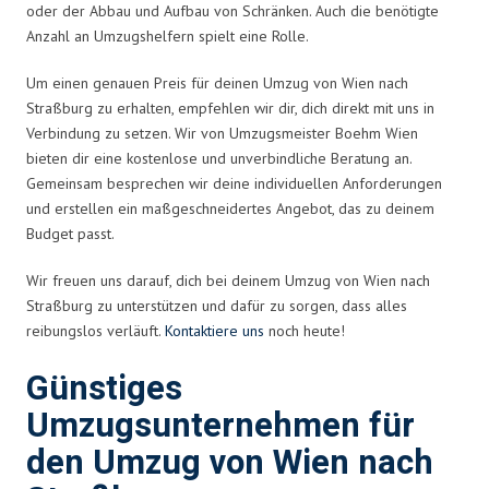
oder der Abbau und Aufbau von Schränken. Auch die benötigte
Anzahl an Umzugshelfern spielt eine Rolle.
Um einen genauen Preis für deinen Umzug von Wien nach
Straßburg zu erhalten, empfehlen wir dir, dich direkt mit uns in
Verbindung zu setzen. Wir von Umzugsmeister Boehm Wien
bieten dir eine kostenlose und unverbindliche Beratung an.
Gemeinsam besprechen wir deine individuellen Anforderungen
und erstellen ein maßgeschneidertes Angebot, das zu deinem
Budget passt.
Wir freuen uns darauf, dich bei deinem Umzug von Wien nach
Straßburg zu unterstützen und dafür zu sorgen, dass alles
reibungslos verläuft.
Kontaktiere uns
noch heute!
Günstiges
Umzugsunternehmen für
den Umzug von Wien nach