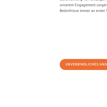
unserem Engagement sorgen 
Bedürfnisse immer an erster 
UNVERBINDLICHES AN