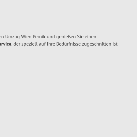
en Umzug Wien Pernik und genießen Sie einen
ervice
, der speziell auf Ihre Bedürfnisse zugeschnitten ist.