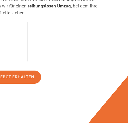
wir für einen
reibungslosen Umzug
, bei dem Ihre
Stelle stehen.
GEBOT ERHALTEN