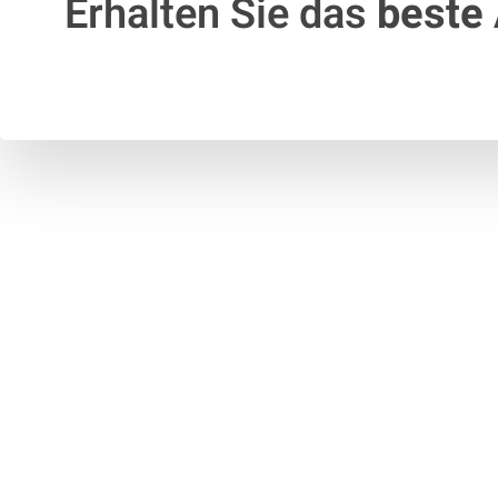
Erhalten Sie das
beste