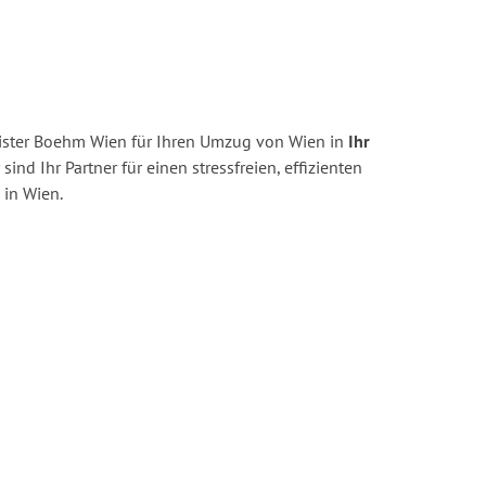
ister Boehm Wien für Ihren Umzug von Wien in
Ihr
sind Ihr Partner für einen stressfreien, effizienten
in Wien.