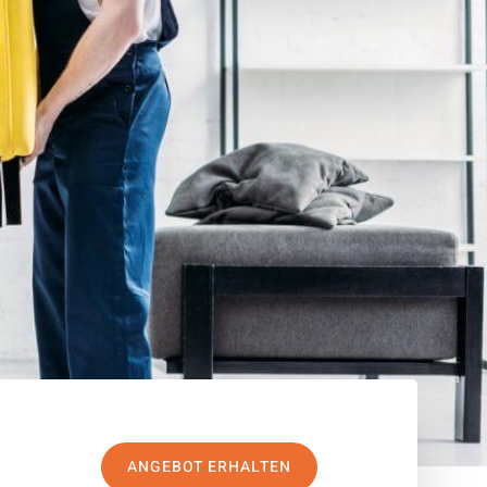
ANGEBOT ERHALTEN