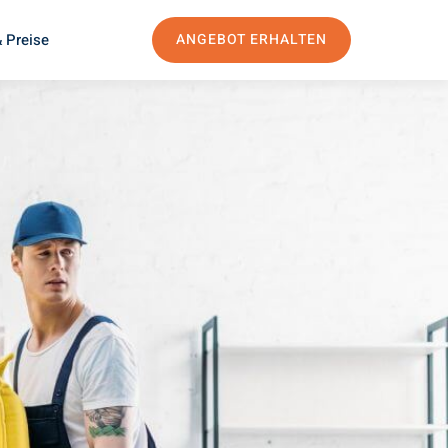
 Preise
ANGEBOT ERHALTEN