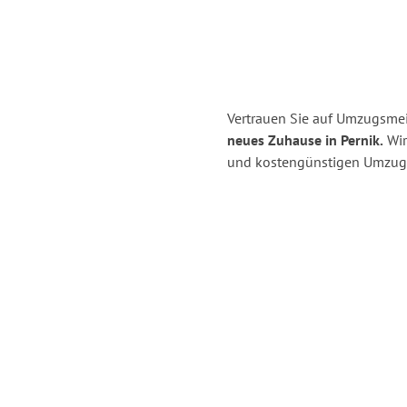
Vertrauen Sie auf Umzugsme
neues Zuhause in Pernik.
Wir 
und kostengünstigen Umzug 