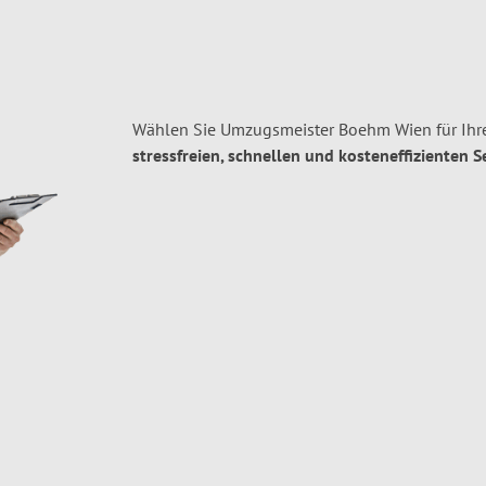
Wählen Sie Umzugsmeister Boehm Wien für Ihr
stressfreien, schnellen und kosteneffizienten S